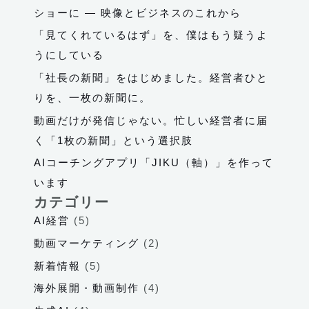
ショーに ― 映像とビジネスのこれから
「見てくれているはず」を、僕はもう疑うよ
うにしている
「社長の新聞」をはじめました。経営者ひと
りを、一枚の新聞に。
動画だけが発信じゃない。忙しい経営者に届
く「1枚の新聞」という選択肢
AIコーチングアプリ「JIKU（軸）」を作って
います
カテゴリー
AI経営
(5)
動画マーケティング
(2)
新着情報
(5)
海外展開・動画制作
(4)